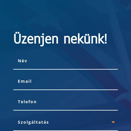
Üzenjen nekünk!