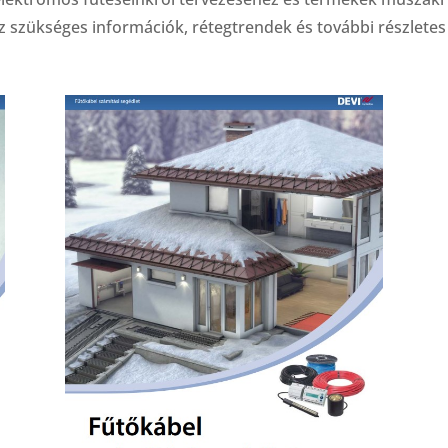
z szükséges információk, rétegtrendek és további részletes