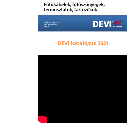
DEVI katalógus 2021