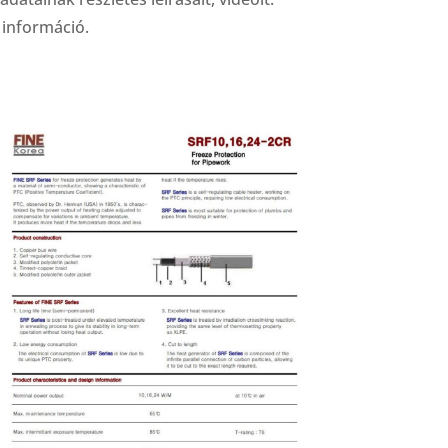
 információ.