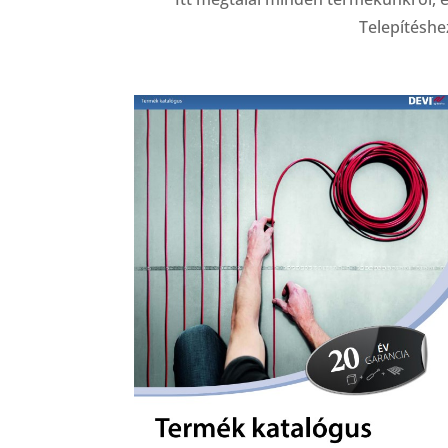
Telepítéshe