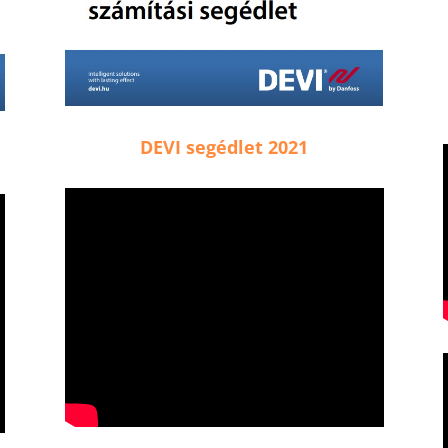
DEVI segédlet 2021