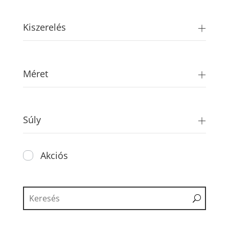
Kiszerelés
Méret
Súly
Akciós