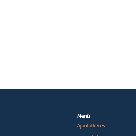
Menü
Ajánlatkérés