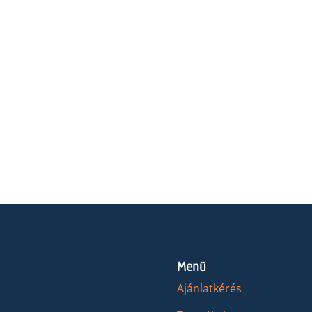
Menü
Ajánlatkérés